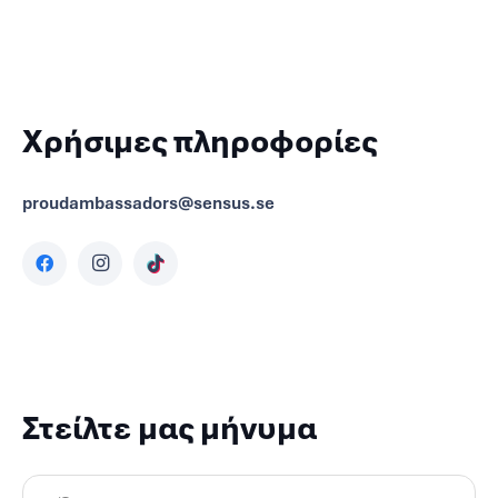
Χρήσιμες πληροφορίες
proudambassadors@sensus.se
Στείλτε μας μήνυμα