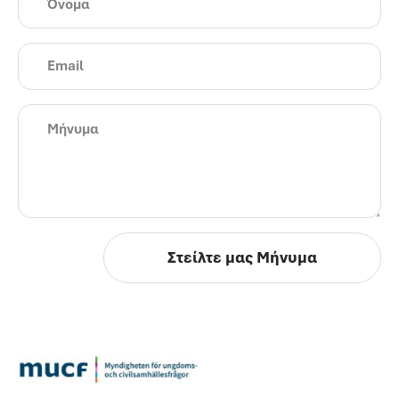
Στείλτε μας Μήνυμα